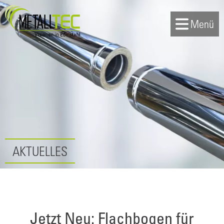
Menü
AKTUELLES
Jetzt Neu: Flachbogen für