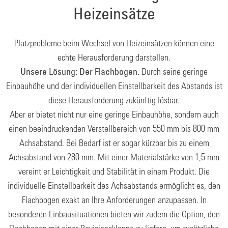
Heizeinsätze
Platzprobleme beim Wechsel von Heizeinsätzen können eine
echte Herausforderung darstellen.
Durch seine geringe
Unsere Lösung: Der Flachbogen.
Einbauhöhe und der individuellen Einstellbarkeit des Abstands ist
diese Herausforderung zukünftig lösbar.
Aber er bietet nicht nur eine geringe Einbauhöhe, sondern auch
einen beeindruckenden Verstellbereich von 550 mm bis 800 mm
Achsabstand. Bei Bedarf ist er sogar kürzbar bis zu einem
Achsabstand von 280 mm. Mit einer Materialstärke von 1,5 mm
vereint er Leichtigkeit und Stabilität in einem Produkt. Die
individuelle Einstellbarkeit des Achsabstands ermöglicht es, den
Flachbogen exakt an Ihre Anforderungen anzupassen. In
besonderen Einbausituationen bieten wir zudem die Option, den
Flachbogen mit einer Revisionsklappe zu liefern, um zusätzliche