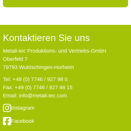
Kontaktieren Sie uns
Metall-tec Produktions- und Vertriebs-GmbH
Oberfeld 7
79793 Wutöschingen-Horheim
Tel:
+49 (0) 7746 / 927 98 0
Fax: +49 (0) 7746 / 927 98 15
Email:
info@metall-tec.com
Instagram
Facebook