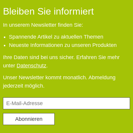
Bleiben Sie informiert
In unserem Newsletter finden Sie:
Spannende Artikel zu aktuellen Themen
Neueste Informationen zu unseren Produkten
Ihre Daten sind bei uns sicher. Erfahren Sie mehr
unter
Datenschutz
.
Unser Newsletter kommt monatlich. Abmeldung
jederzeit möglich.
E-
Mail-
Adresse
Abonnieren