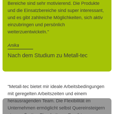
Bereiche sind sehr motivierend. Die Produkte
und die Einsatzbereiche sind super interessant,
und es gibt zahlreiche Möglichkeiten, sich aktiv
einzubringen und persönlich
weiterzuentwickeln."
Anika
Nach dem Studium zu Metall-tec
"Metall-tec bietet mir ideale Arbeitsbedingungen
mit geregelten Arbeitszeiten und einem
herausragenden Team. Die Flexibilität im
Unternehmen ermöglicht selbst Quereinsteigern