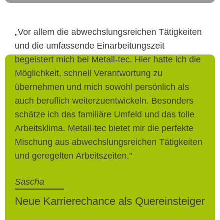
„Vor allem die abwechslungsreichen Tätigkeiten
und die umfassende Einarbeitungszeit
begeistert mich bei Metall-tec. Hier hatte ich die
Möglichkeit, schnell Verantwortung zu
übernehmen und mich sowohl persönlich als
auch beruflich weiterzuentwickeln. Besonders
schätze ich das familiäre Umfeld und das tolle
Arbeitsklima. Metall-tec bietet mir die perfekte
Mischung aus abwechslungsreichen Tätigkeiten
und geregelten Arbeitszeiten."
Sascha
Neue Karrierechance als Quereinsteiger