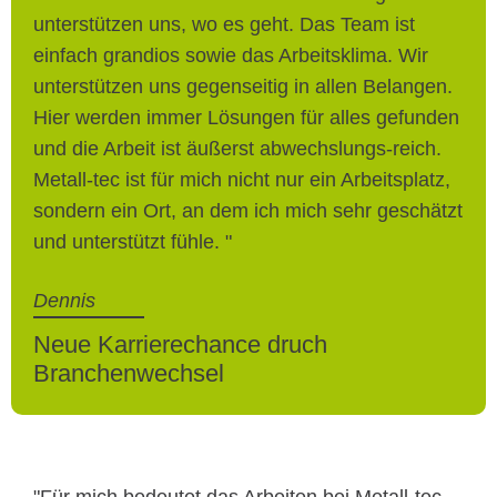
unterstützen uns, wo es geht. Das Team ist
einfach grandios sowie das Arbeitsklima. Wir
unterstützen uns gegenseitig in allen Belangen.
Hier werden immer Lösungen für alles gefunden
und die Arbeit ist äußerst abwechslungs-reich.
Metall-tec ist für mich nicht nur ein Arbeitsplatz,
sondern ein Ort, an dem ich mich sehr geschätzt
und unterstützt fühle. "
Dennis
Neue Karrierechance druch
Branchenwechsel
"Für mich bedeutet das Arbeiten bei Metall-tec