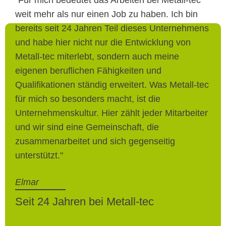
weit mehr als nur einen Job zu haben. Ich bin
bereits seit 24 Jahren Teil dieses Unternehmens
und habe hier nicht nur die Entwicklung von
Metall-tec miterlebt, sondern auch meine
eigenen beruflichen Fähigkeiten und
Qualifikationen ständig erweitert. Was Metall-tec
für mich so besonders macht, ist die
Unternehmenskultur. Hier zählt jeder Mitarbeiter
und wir sind eine Gemeinschaft, die
zusammenarbeitet und sich gegenseitig
unterstützt."
Elmar
Seit 24 Jahren bei Metall-tec