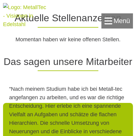
Aktuelle Stellenanzeigen
Menü
Momentan haben wir keine offenen Stellen.
Das sagen unsere Mitarbeiter
"Nach meinem Studium habe ich bei Metall-tec
angefangen zu arbeiten, und es war die richtige
Entscheidung. Hier erlebe ich eine spannende
Vielfalt an Aufgaben und schätze die flachen
Hierarchien. Die schnelle Umsetzung von
Neuerungen und die Einblicke in verschiedene